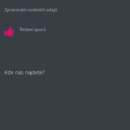
Zpracování osobních údajů
Řešení sporů
Kde nás najdete?