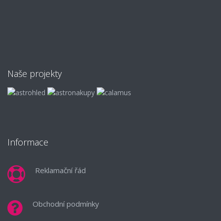
Naše projekty
Informace
Reklamační řád
Obchodní podmínky