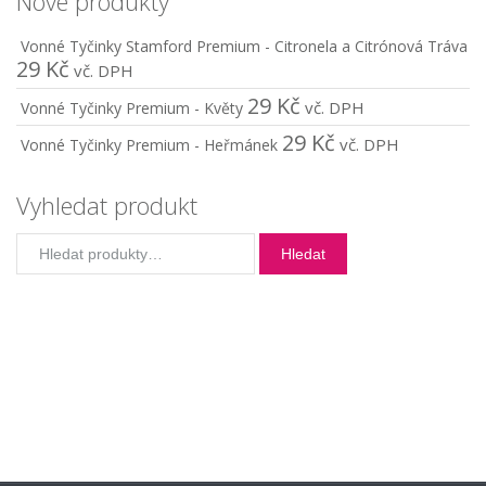
Nové produkty
Vonné Tyčinky Stamford Premium - Citronela a Citrónová Tráva
29
Kč
vč. DPH
29
Kč
vč. DPH
Vonné Tyčinky Premium - Květy
29
Kč
vč. DPH
Vonné Tyčinky Premium - Heřmánek
Vyhledat produkt
Hledat:
Hledat