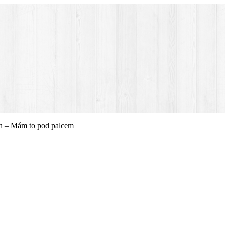
h – Mám to pod palcem