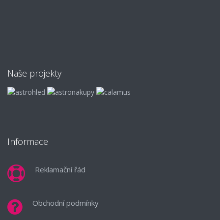
Naše projekty
Informace
Reklamační řád
Obchodní podmínky