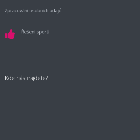
Zpracování osobních údajů
Řešení sporů
Kde nás najdete?