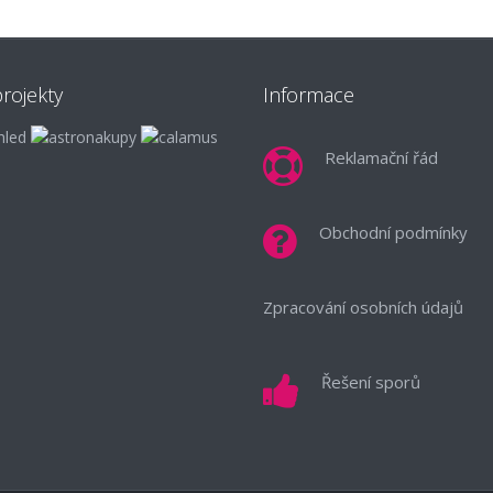
rojekty
Informace
Reklamační řád
Obchodní podmínky
Zpracování osobních údajů
Řešení sporů