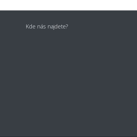
Kde nás najdete?