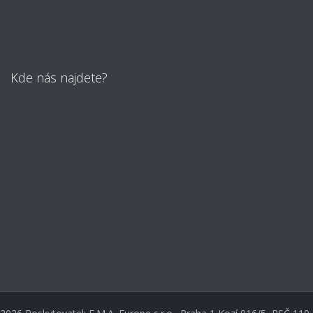
Kde nás najdete?