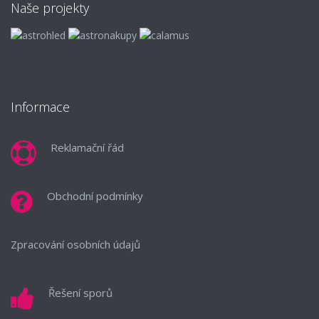
Naše projekty
Informace
Reklamační řád
Obchodní podmínky
Zpracování osobních údajů
Řešení sporů