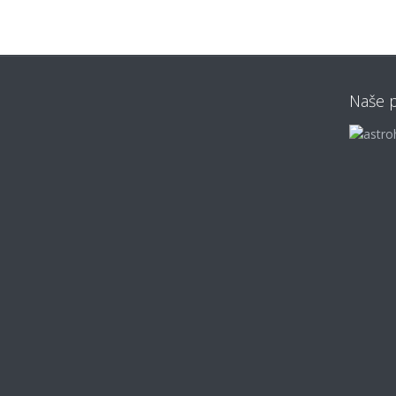
Naše p