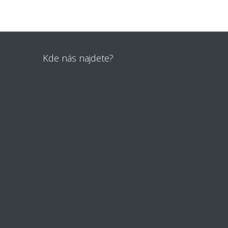
Kde nás najdete?