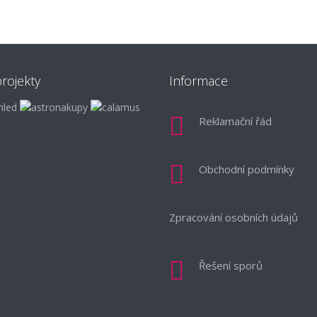
rojekty
Informace
Reklamační řád
Obchodní podmínky
Zpracování osobních údajů
Řešení sporů