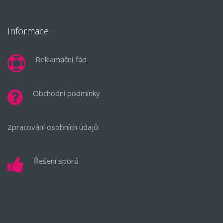
Informace
Reklamační řád
Obchodní podmínky
Zpracování osobních údajů
Řešení sporů