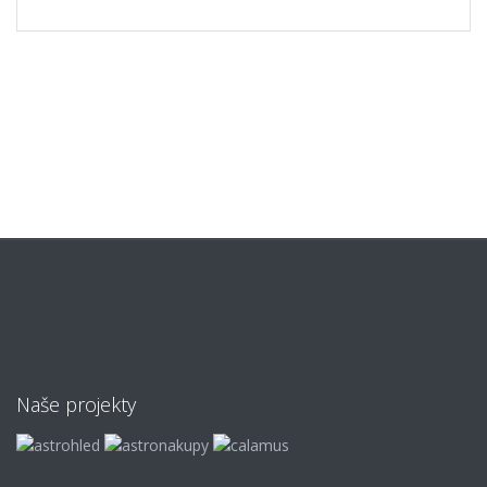
Naše projekty