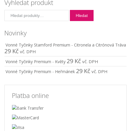
Vyhledat produkt
Hledat:
Hledat
Novinky
Vonné Tyčinky Stamford Premium - Citronela a Citrónová Tráva
29
Kč
vč. DPH
29
Kč
vč. DPH
Vonné Tyčinky Premium - Květy
29
Kč
vč. DPH
Vonné Tyčinky Premium - Heřmánek
Platba online