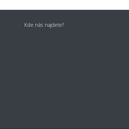
Kde nás najdete?