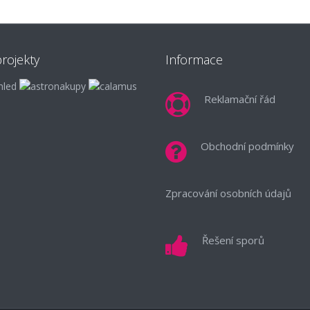
rojekty
Informace
Reklamační řád
Obchodní podmínky
Zpracování osobních údajů
Řešení sporů