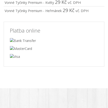
29
Kč
vč. DPH
Vonné Tyčinky Premium - Květy
29
Kč
vč. DPH
Vonné Tyčinky Premium - Heřmánek
Platba online