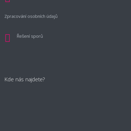
Zpracování osobních údajů
Řešení sporů
Kde nás najdete?