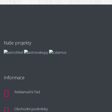
Naše projekty
Informace
Reklamační řád
Obchodní podmínky