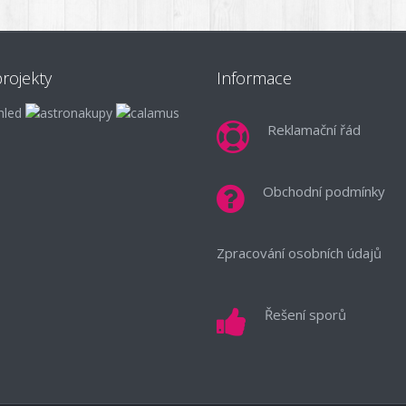
rojekty
Informace
Reklamační řád
Obchodní podmínky
Zpracování osobních údajů
Řešení sporů