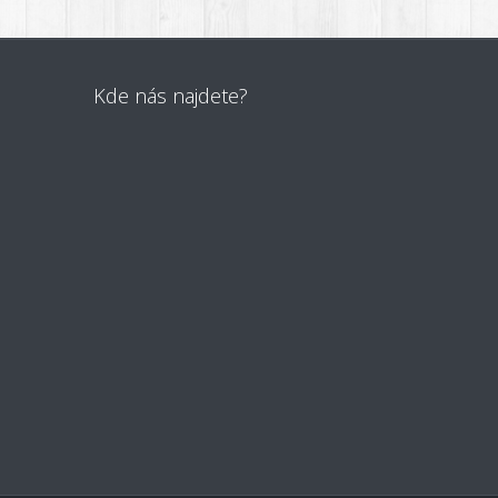
Kde nás najdete?