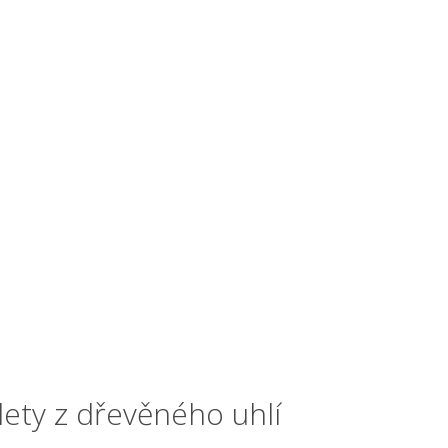
lety z dřevěného uhlí